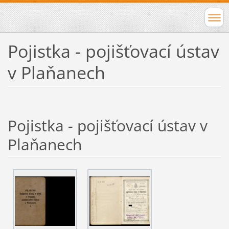
Pojistka - pojišťovací ústav
v Plaňanech
Pojistka - pojišťovací ústav v
Plaňanech