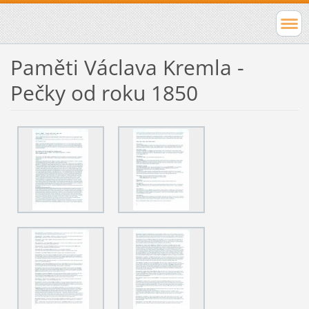
Paměti Václava Kremla -
Pečky od roku 1850