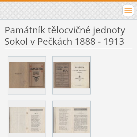
Památník tělocvičné jednoty
Sokol v Pečkách 1888 - 1913