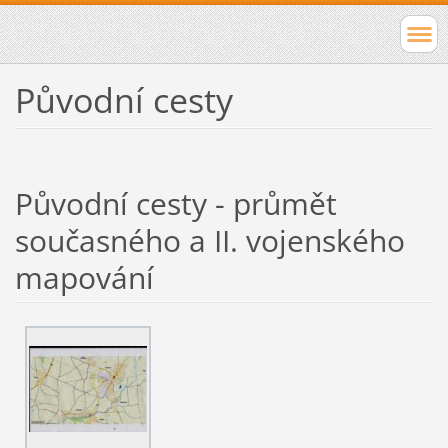
Původní cesty
Původní cesty - průmět
současného a II. vojenského
mapování